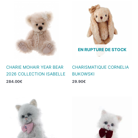
EN RUPTURE DE STOCK
CHARIE MOHAIR YEAR BEAR
CHARISMATIQUE CORNELIA
2026 COLLECTION ISABELLE
BUKOWSKI
284.00
€
29.90
€