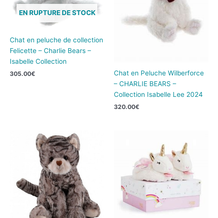
EN RUPTURE DE STOCK
Chat en peluche de collection
Felicette – Charlie Bears –
Isabelle Collection
Chat en Peluche Wilberforce
305.00
€
– CHARLIE BEARS –
Collection Isabelle Lee 2024
320.00
€