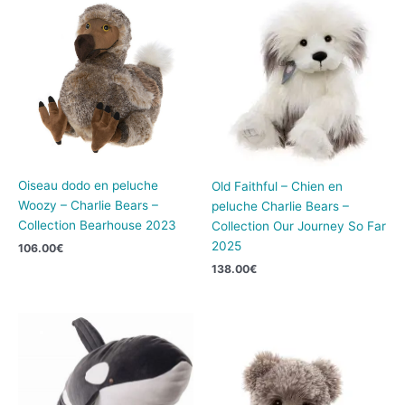
Oiseau dodo en peluche
Old Faithful – Chien en
Woozy – Charlie Bears –
peluche Charlie Bears –
Collection Bearhouse 2023
Collection Our Journey So Far
2025
106.00
€
138.00
€