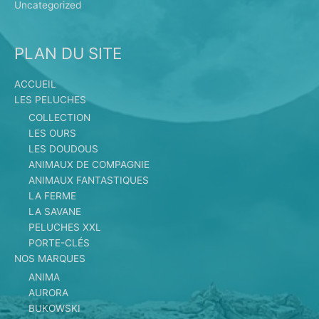
Uncategorized
PLAN DU SITE
ACCUEIL
LES PELUCHES
COLLECTION
LES OURS
LES DOUDOUS
ANIMAUX DE COMPAGNIE
ANIMAUX FANTASTIQUES
LA FERME
LA SAVANE
PELUCHES XXL
PORTE-CLÉS
NOS MARQUES
ANIMA
AURORA
BUKOWSKI