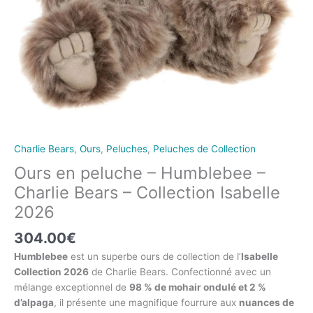
Charlie Bears
,
Ours
,
Peluches
,
Peluches de Collection
Ours en peluche – Humblebee –
Charlie Bears – Collection Isabelle
2026
304.00
€
Humblebee
est un superbe ours de collection de l’
Isabelle
Collection 2026
de Charlie Bears. Confectionné avec un
mélange exceptionnel de
98 % de mohair ondulé et 2 %
d’alpaga
, il présente une magnifique fourrure aux
nuances de