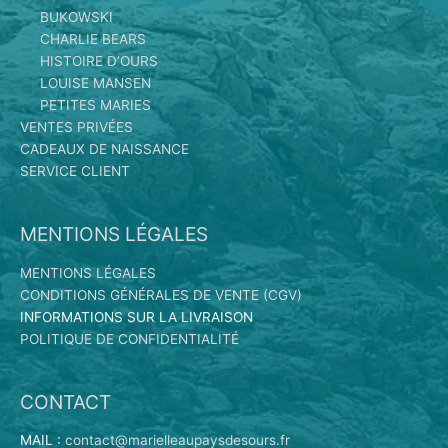
BUKOWSKI
CHARLIE BEARS
HISTOIRE D’OURS
LOUISE MANSEN
PETITES MARIES
VENTES PRIVÉES
CADEAUX DE NAISSANCE
SERVICE CLIENT
MENTIONS LÉGALES
MENTIONS LÉGALES
CONDITIONS GÉNÉRALES DE VENTE (CGV)
INFORMATIONS SUR LA LIVRAISON
POLITIQUE DE CONFIDENTIALITÉ
CONTACT
MAIL :
contact@marielleaupaysdesours.fr