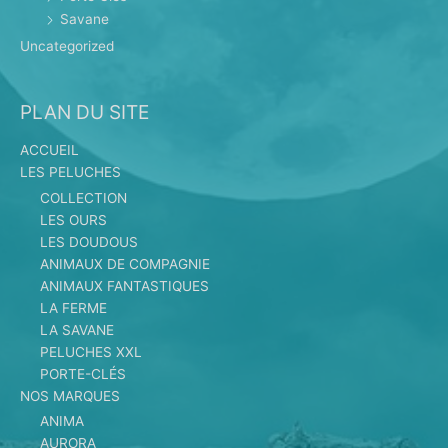
Savane
Uncategorized
PLAN DU SITE
ACCUEIL
LES PELUCHES
COLLECTION
LES OURS
LES DOUDOUS
ANIMAUX DE COMPAGNIE
ANIMAUX FANTASTIQUES
LA FERME
LA SAVANE
PELUCHES XXL
PORTE-CLÉS
NOS MARQUES
ANIMA
AURORA