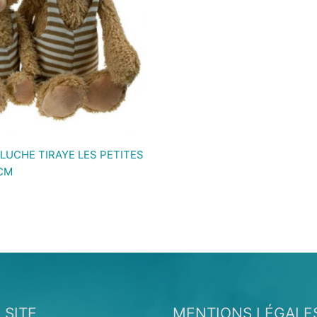
LUCHE TIRAYE LES PETITES
CM
 SITE
MENTIONS LÉGALE