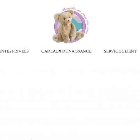
ENTES PRIVÉES
CADEAUX DE NAISSANCE
SERVICE CLIENT