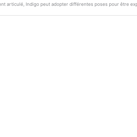
nt articulé, Indigo peut adopter différentes poses pour être e