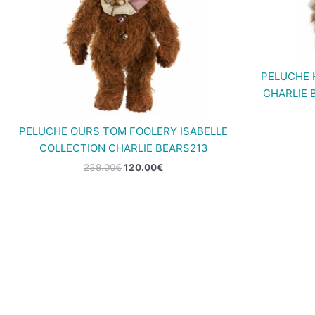
PELUCHE 
CHARLIE 
PELUCHE OURS TOM FOOLERY ISABELLE
COLLECTION CHARLIE BEARS213
238.00
€
120.00
€