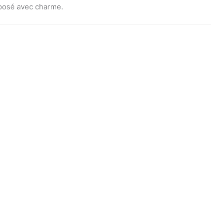
xposé avec charme.