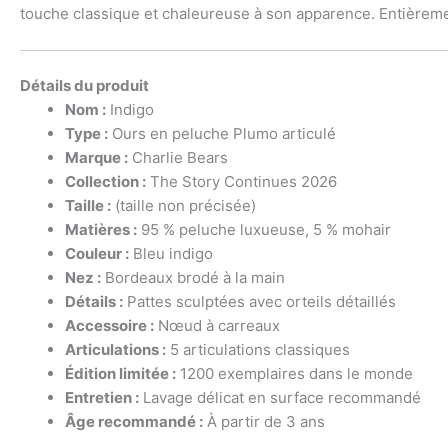
touche classique et chaleureuse à son apparence. Entièreme
Détails du produit
Nom :
Indigo
Type :
Ours en peluche Plumo articulé
Marque :
Charlie Bears
Collection :
The Story Continues 2026
Taille :
(taille non précisée)
Matières :
95 % peluche luxueuse, 5 % mohair
Couleur :
Bleu indigo
Nez :
Bordeaux brodé à la main
Détails :
Pattes sculptées avec orteils détaillés
Accessoire :
Nœud à carreaux
Articulations :
5 articulations classiques
Édition limitée :
1200 exemplaires dans le monde
Entretien :
Lavage délicat en surface recommandé
Âge recommandé :
À partir de 3 ans