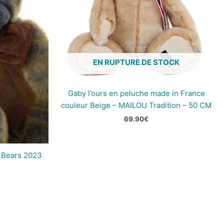
EN RUPTURE DE STOCK
Gaby l’ours en peluche made in France
couleur Beige – MAILOU Tradition – 50 CM
69.90
€
 Bears 2023