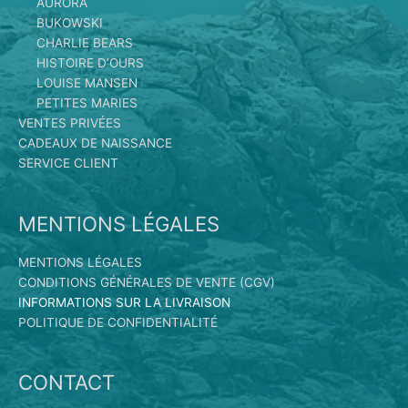
AURORA
BUKOWSKI
CHARLIE BEARS
HISTOIRE D’OURS
LOUISE MANSEN
PETITES MARIES
VENTES PRIVÉES
CADEAUX DE NAISSANCE
SERVICE CLIENT
MENTIONS LÉGALES
MENTIONS LÉGALES
CONDITIONS GÉNÉRALES DE VENTE (CGV)
INFORMATIONS SUR LA LIVRAISON
POLITIQUE DE CONFIDENTIALITÉ
CONTACT