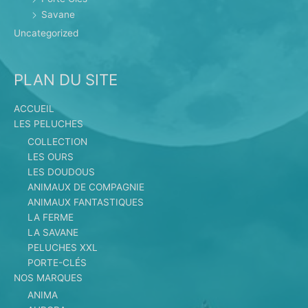
Savane
Uncategorized
PLAN DU SITE
ACCUEIL
LES PELUCHES
COLLECTION
LES OURS
LES DOUDOUS
ANIMAUX DE COMPAGNIE
ANIMAUX FANTASTIQUES
LA FERME
LA SAVANE
PELUCHES XXL
PORTE-CLÉS
NOS MARQUES
ANIMA