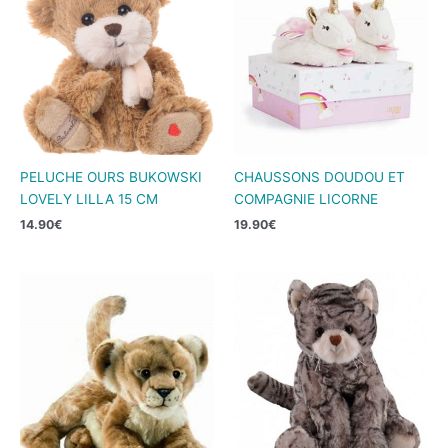
PELUCHE OURS BUKOWSKI
CHAUSSONS DOUDOU ET
LOVELY LILLA 15 CM
COMPAGNIE LICORNE
14.90
€
19.90
€