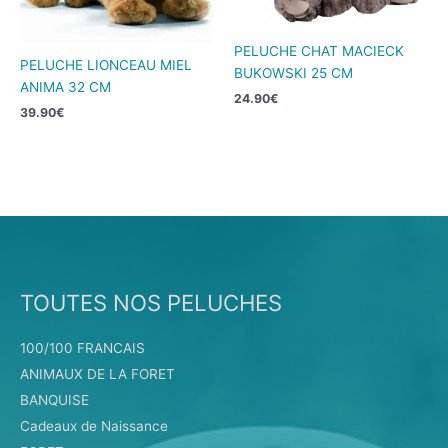
PELUCHE CHAT MACIECK
PELUCHE LIONCEAU MIEL
BUKOWSKI 25 CM
ANIMA 32 CM
24.90
€
39.90
€
TOUTES NOS PELUCHES
100/100 FRANCAIS
ANIMAUX DE LA FORET
BANQUISE
Cadeaux de Naissance