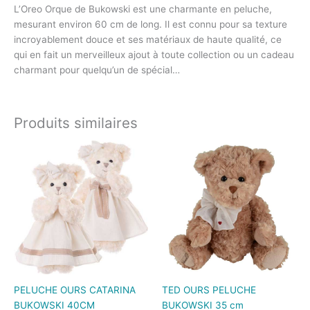
L’Oreo Orque de Bukowski est une charmante en peluche,
mesurant environ 60 cm de long. Il est connu pour sa texture
incroyablement douce et ses matériaux de haute qualité, ce
qui en fait un merveilleux ajout à toute collection ou un cadeau
charmant pour quelqu’un de spécial…
Produits similaires
PELUCHE OURS CATARINA
TED OURS PELUCHE
BUKOWSKI 40CM
BUKOWSKI 35 cm