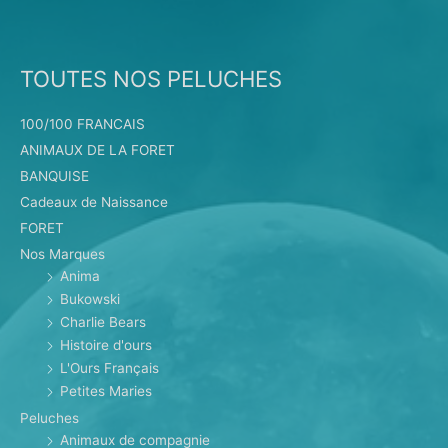
TOUTES NOS PELUCHES
100/100 FRANCAIS
ANIMAUX DE LA FORET
BANQUISE
Cadeaux de Naissance
FORET
Nos Marques
Anima
Bukowski
Charlie Bears
Histoire d'ours
L'Ours Français
Petites Maries
Peluches
Animaux de compagnie