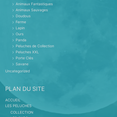
Animaux Fantastiques
Animaux Sauvages
Doudous
Ferme
Lapin
Ours
Panda
Peluches de Collection
Peluches XXL
Porte Clés
Savane
Uncategorized
PLAN DU SITE
ACCUEIL
LES PELUCHES
COLLECTION