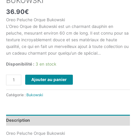
BUKOWSKI
36.90
€
Oreo Peluche Orque Bukowski
L’Oreo Orque de Bukowski est un charmant dauphin en
peluche, mesurant environ 60 cm de long. Il est connu pour sa
texture incroyablement douce et ses matériaux de haute
qualité, ce qui en fait un merveilleux ajout à toute collection ou
un cadeau charmant pour quelqu’un de spécial…
Disponibilité :
3 en stock
Ajouter au panier
Catégorie :
Bukowski
Description
Oreo Peluche Orque Bukowski