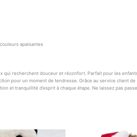
 couleurs apaisantes
qui recherchent douceur et réconfort. Parfait pour les enfants,
ection pour un moment de tendresse. Grâce au service client de M
ion et tranquillité d’esprit à chaque étape. Ne laissez pas pass