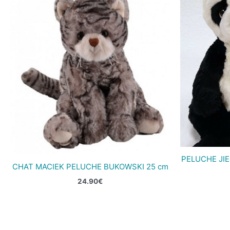
PELUCHE JIE
CHAT MACIEK PELUCHE BUKOWSKI 25 cm
24.90
€