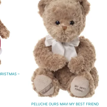
HRISTMAS –
PELUCHE OURS MAVI MY BEST FRIEND