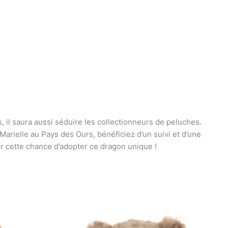
 il saura aussi séduire les collectionneurs de peluches.
arielle au Pays des Ours, bénéficiez d’un suivi et d’une
er cette chance d’adopter ce dragon unique !