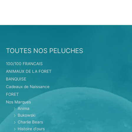
TOUTES NOS PELUCHES
100/100 FRANCAIS
ANIMAUX DE LA FORET
BANQUISE
Cadeaux de Naissance
FORET
Nos Marques
Anima
Bukowski
Charlie Bears
Histoire d'ours