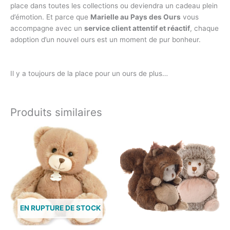
place dans toutes les collections ou deviendra un cadeau plein
d’émotion. Et parce que
Marielle au Pays des Ours
vous
accompagne avec un
service client attentif et réactif
, chaque
adoption d’un nouvel ours est un moment de pur bonheur.
Il y a toujours de la place pour un ours de plus…
Produits similaires
EN RUPTURE DE STOCK