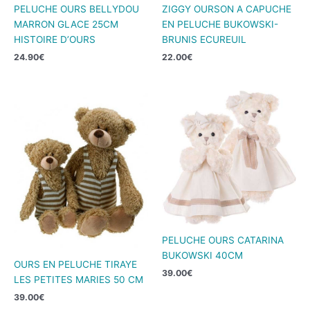
PELUCHE OURS BELLYDOU
ZIGGY OURSON A CAPUCHE
MARRON GLACE 25CM
EN PELUCHE BUKOWSKI-
HISTOIRE D’OURS
BRUNIS ECUREUIL
24.90
€
22.00
€
PELUCHE OURS CATARINA
BUKOWSKI 40CM
OURS EN PELUCHE TIRAYE
39.00
€
LES PETITES MARIES 50 CM
39.00
€