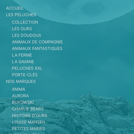
ACCUEIL
LES PELUCHES
COLLECTION
LES OURS
LES DOUDOUS
ANIMAUX DE COMPAGNIE
ANIMAUX FANTASTIQUES
LA FERME
LA SAVANE
PELUCHES XXL
PORTE-CLÉS
NOS MARQUES
ANIMA
AURORA
BUKOWSKI
CHARLIE BEARS
HISTOIRE D’OURS
LOUISE MANSEN
PETITES MARIES