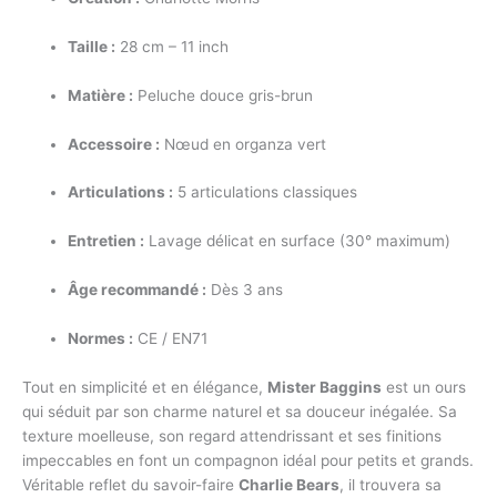
Taille :
28 cm – 11 inch
Matière :
Peluche douce gris-brun
Accessoire :
Nœud en organza vert
Articulations :
5 articulations classiques
Entretien :
Lavage délicat en surface (30° maximum)
Âge recommandé :
Dès 3 ans
Normes :
CE / EN71
Tout en simplicité et en élégance,
Mister Baggins
est un ours
qui séduit par son charme naturel et sa douceur inégalée. Sa
texture moelleuse, son regard attendrissant et ses finitions
impeccables en font un compagnon idéal pour petits et grands.
Véritable reflet du savoir-faire
Charlie Bears
, il trouvera sa