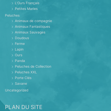
L'Ours Français
Petites Maries
Peluches
Animaux de compagnie
Animaux Fantastiques
Animaux Sauvages
Doudous
Ferme
Lapin
Ours
Panda
Peluches de Collection
Peluches XXL
Porte Clés
Savane
Uncategorized
PLAN DU SITE