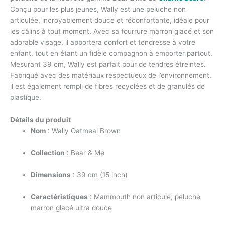
Conçu pour les plus jeunes, Wally est une peluche non
articulée, incroyablement douce et réconfortante, idéale pour
les câlins à tout moment. Avec sa fourrure marron glacé et son
adorable visage, il apportera confort et tendresse à votre
enfant, tout en étant un fidèle compagnon à emporter partout.
Mesurant 39 cm, Wally est parfait pour de tendres étreintes.
Fabriqué avec des matériaux respectueux de l’environnement,
il est également rempli de fibres recyclées et de granulés de
plastique.
Détails du produit
Nom
: Wally Oatmeal Brown
Collection
: Bear & Me
Dimensions
: 39 cm (15 inch)
Caractéristiques
: Mammouth non articulé, peluche
marron glacé ultra douce