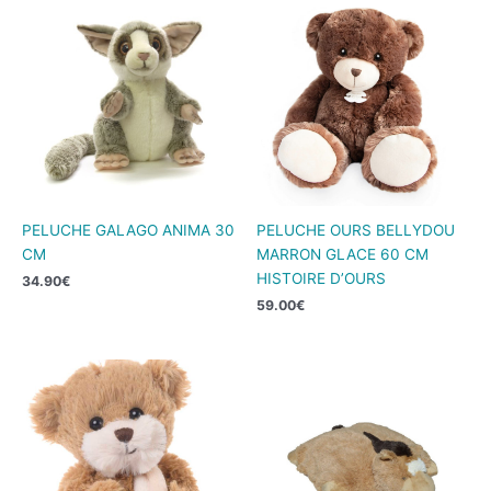
PELUCHE GALAGO ANIMA 30
PELUCHE OURS BELLYDOU
CM
MARRON GLACE 60 CM
HISTOIRE D’OURS
34.90
€
59.00
€