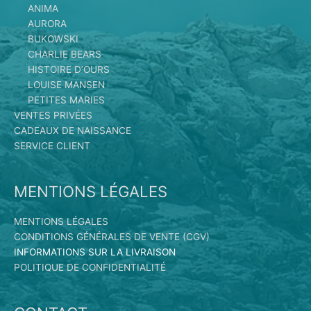
ANIMA
AURORA
BUKOWSKI
CHARLIE BEARS
HISTOIRE D’OURS
LOUISE MANSEN
PETITES MARIES
VENTES PRIVÉES
CADEAUX DE NAISSANCE
SERVICE CLIENT
MENTIONS LÉGALES
MENTIONS LÉGALES
CONDITIONS GÉNÉRALES DE VENTE (CGV)
INFORMATIONS SUR LA LIVRAISON
POLITIQUE DE CONFIDENTIALITÉ