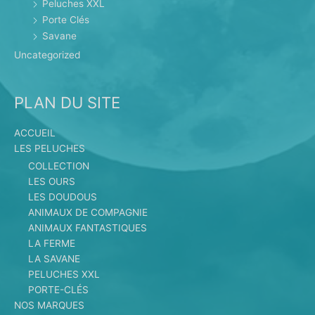
Peluches XXL
Porte Clés
Savane
Uncategorized
PLAN DU SITE
ACCUEIL
LES PELUCHES
COLLECTION
LES OURS
LES DOUDOUS
ANIMAUX DE COMPAGNIE
ANIMAUX FANTASTIQUES
LA FERME
LA SAVANE
PELUCHES XXL
PORTE-CLÉS
NOS MARQUES