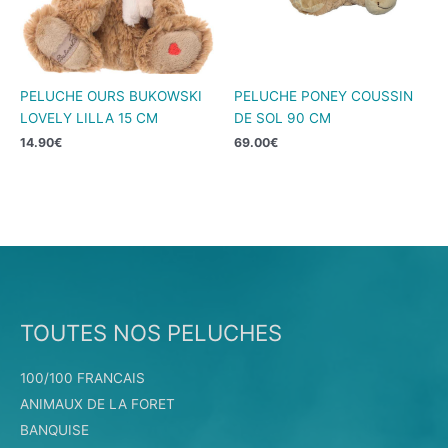
PELUCHE OURS BUKOWSKI
PELUCHE PONEY COUSSIN
LOVELY LILLA 15 CM
DE SOL 90 CM
14.90
€
69.00
€
TOUTES NOS PELUCHES
100/100 FRANCAIS
ANIMAUX DE LA FORET
BANQUISE