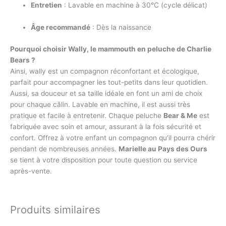
Entretien
: Lavable en machine à 30°C (cycle délicat)
Âge recommandé
: Dès la naissance
Pourquoi choisir Wally, le mammouth en peluche de Charlie
Bears ?
Ainsi, wally est un compagnon réconfortant et écologique,
parfait pour accompagner les tout-petits dans leur quotidien.
Aussi, sa douceur et sa taille idéale en font un ami de choix
pour chaque câlin. Lavable en machine, il est aussi très
pratique et facile à entretenir. Chaque peluche
Bear & Me
est
fabriquée avec soin et amour, assurant à la fois sécurité et
confort. Offrez à votre enfant un compagnon qu’il pourra chérir
pendant de nombreuses années.
Marielle au Pays des Ours
se tient à votre disposition pour toute question ou service
après-vente.
Produits similaires