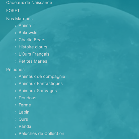
Cadeaux de Naissance
FORET
Nos Marques
Anima
Bukowski
Charlie Bears
Histoire d'ours
L'Ours Français
Petites Maries
Peluches
Animaux de compagnie
Animaux Fantastiques
Animaux Sauvages
Doudous
Ferme
Lapin
Ours
Panda
Peluches de Collection