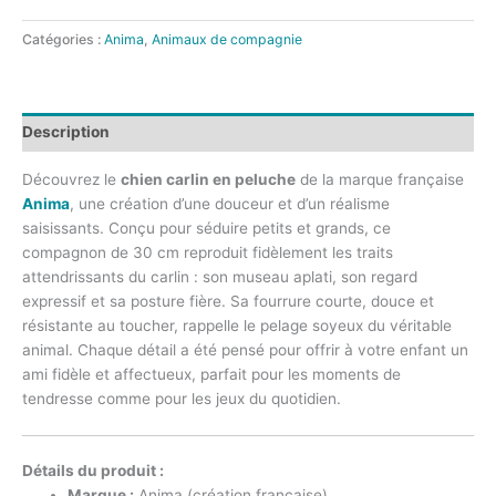
Catégories :
Anima
,
Animaux de compagnie
Description
Découvrez le
chien carlin en peluche
de la marque française
Anima
, une création d’une douceur et d’un réalisme
saisissants. Conçu pour séduire petits et grands, ce
compagnon de 30 cm reproduit fidèlement les traits
attendrissants du carlin : son museau aplati, son regard
expressif et sa posture fière. Sa fourrure courte, douce et
résistante au toucher, rappelle le pelage soyeux du véritable
animal. Chaque détail a été pensé pour offrir à votre enfant un
ami fidèle et affectueux, parfait pour les moments de
tendresse comme pour les jeux du quotidien.
Détails du produit :
Marque :
Anima (création française)