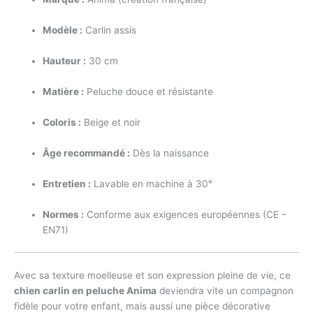
Modèle :
Carlin assis
Hauteur :
30 cm
Matière :
Peluche douce et résistante
Coloris :
Beige et noir
Âge recommandé :
Dès la naissance
Entretien :
Lavable en machine à 30°
Normes :
Conforme aux exigences européennes (CE –
EN71)
Avec sa texture moelleuse et son expression pleine de vie, ce
chien carlin en peluche Anima
deviendra vite un compagnon
fidèle pour votre enfant, mais aussi une pièce décorative