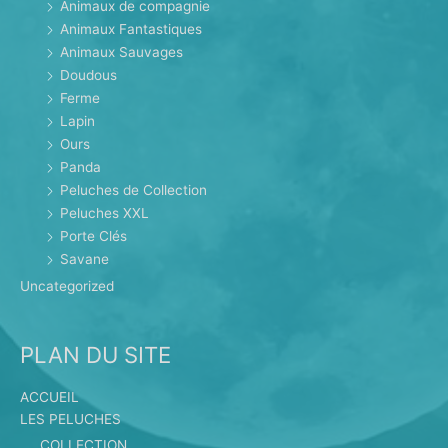
Animaux de compagnie
Animaux Fantastiques
Animaux Sauvages
Doudous
Ferme
Lapin
Ours
Panda
Peluches de Collection
Peluches XXL
Porte Clés
Savane
Uncategorized
PLAN DU SITE
ACCUEIL
LES PELUCHES
COLLECTION