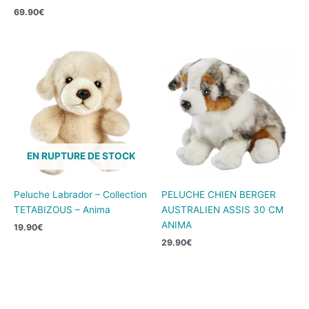
69.90
€
EN RUPTURE DE STOCK
Peluche Labrador – Collection
PELUCHE CHIEN BERGER
TETABIZOUS – Anima
AUSTRALIEN ASSIS 30 CM
ANIMA
19.90
€
29.90
€