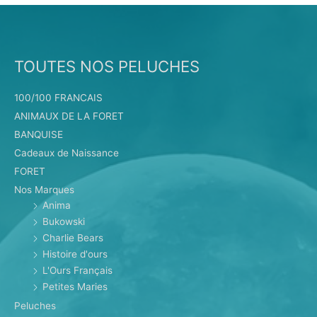
TOUTES NOS PELUCHES
100/100 FRANCAIS
ANIMAUX DE LA FORET
BANQUISE
Cadeaux de Naissance
FORET
Nos Marques
Anima
Bukowski
Charlie Bears
Histoire d'ours
L'Ours Français
Petites Maries
Peluches