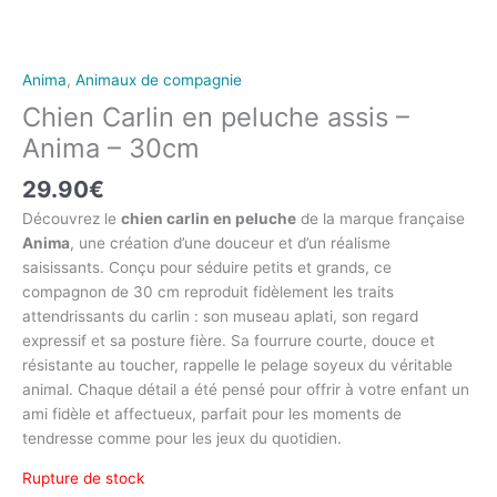
Anima
,
Animaux de compagnie
Chien Carlin en peluche assis –
Anima – 30cm
29.90
€
Découvrez le
chien carlin en peluche
de la marque française
Anima
, une création d’une douceur et d’un réalisme
saisissants. Conçu pour séduire petits et grands, ce
compagnon de 30 cm reproduit fidèlement les traits
attendrissants du carlin : son museau aplati, son regard
expressif et sa posture fière. Sa fourrure courte, douce et
résistante au toucher, rappelle le pelage soyeux du véritable
animal. Chaque détail a été pensé pour offrir à votre enfant un
ami fidèle et affectueux, parfait pour les moments de
tendresse comme pour les jeux du quotidien.
Rupture de stock