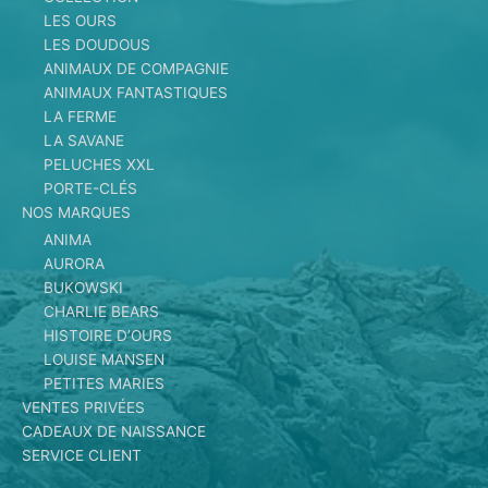
LES OURS
LES DOUDOUS
ANIMAUX DE COMPAGNIE
ANIMAUX FANTASTIQUES
LA FERME
LA SAVANE
PELUCHES XXL
PORTE-CLÉS
NOS MARQUES
ANIMA
AURORA
BUKOWSKI
CHARLIE BEARS
HISTOIRE D’OURS
LOUISE MANSEN
PETITES MARIES
VENTES PRIVÉES
CADEAUX DE NAISSANCE
SERVICE CLIENT