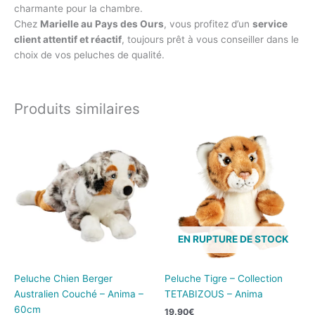
charmante pour la chambre.
Chez
Marielle au Pays des Ours
, vous profitez d’un
service
client attentif et réactif
, toujours prêt à vous conseiller dans le
choix de vos peluches de qualité.
Produits similaires
EN RUPTURE DE STOCK
Peluche Chien Berger
Peluche Tigre – Collection
Australien Couché – Anima –
TETABIZOUS – Anima
60cm
19.90
€