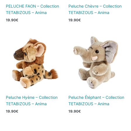
PELUCHE FAON – Collection
Peluche Chèvre – Collection
TETABIZOUS – Anima
TETABIZOUS – Anima
19.90
€
19.90
€
Peluche Hyène – Collection
Peluche Éléphant – Collection
TETABIZOUS – Anima
TETABIZOUS – Anima
19.90
€
19.90
€