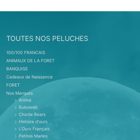
TOUTES NOS PELUCHES
100/100 FRANCAIS
ANIMAUX DE LA FORET
BANQUISE
Cadeaux de Naissance
FORET
Nos Marques
Anima
Bukowski
Charlie Bears
Histoire d'ours
L'Ours Français
Petites Maries