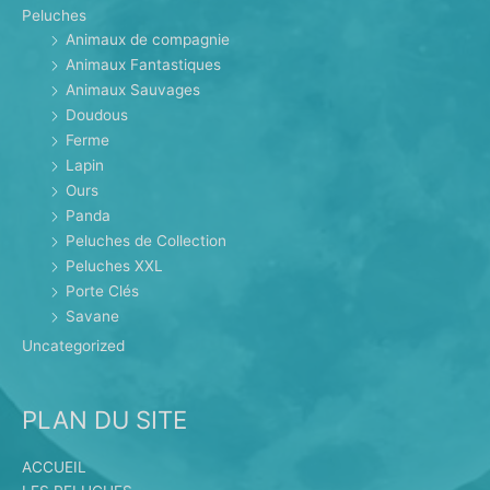
Peluches
Animaux de compagnie
Animaux Fantastiques
Animaux Sauvages
Doudous
Ferme
Lapin
Ours
Panda
Peluches de Collection
Peluches XXL
Porte Clés
Savane
Uncategorized
PLAN DU SITE
ACCUEIL