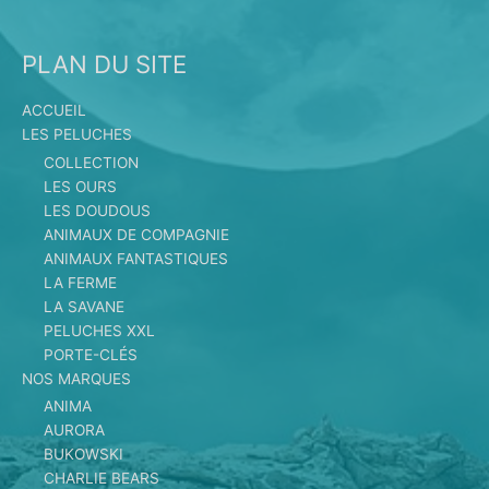
PLAN DU SITE
ACCUEIL
LES PELUCHES
COLLECTION
LES OURS
LES DOUDOUS
ANIMAUX DE COMPAGNIE
ANIMAUX FANTASTIQUES
LA FERME
LA SAVANE
PELUCHES XXL
PORTE-CLÉS
NOS MARQUES
ANIMA
AURORA
BUKOWSKI
CHARLIE BEARS