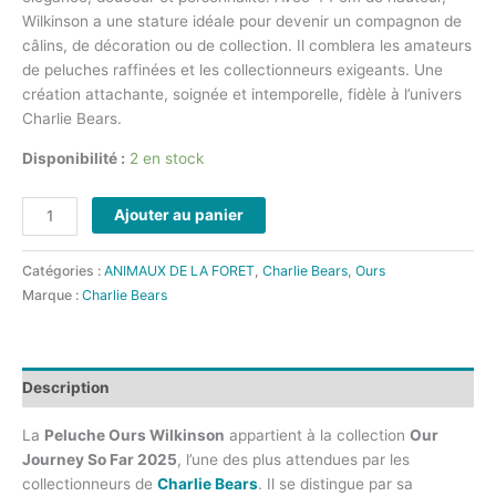
Wilkinson a une stature idéale pour devenir un compagnon de
câlins, de décoration ou de collection. Il comblera les amateurs
de peluches raffinées et les collectionneurs exigeants. Une
création attachante, soignée et intemporelle, fidèle à l’univers
Charlie Bears.
Disponibilité :
2 en stock
Ajouter au panier
Catégories :
ANIMAUX DE LA FORET
,
Charlie Bears
,
Ours
Marque :
Charlie Bears
Description
La
Peluche Ours Wilkinson
appartient à la collection
Our
Journey So Far 2025
, l’une des plus attendues par les
collectionneurs de
Charlie Bears
. Il se distingue par sa