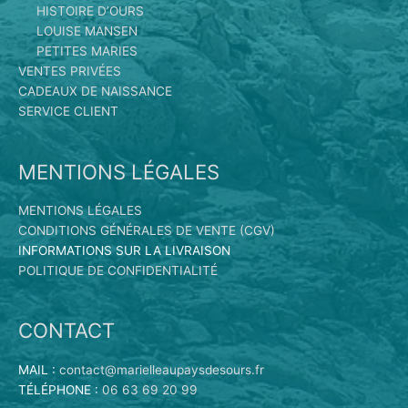
HISTOIRE D’OURS
LOUISE MANSEN
PETITES MARIES
VENTES PRIVÉES
CADEAUX DE NAISSANCE
SERVICE CLIENT
MENTIONS LÉGALES
MENTIONS LÉGALES
CONDITIONS GÉNÉRALES DE VENTE (CGV)
INFORMATIONS SUR LA LIVRAISON
POLITIQUE DE CONFIDENTIALITÉ
CONTACT
MAIL :
contact@marielleaupaysdesours.fr
TÉLÉPHONE :
06 63 69 20 99