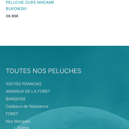
PELUCHE OURS MADAME
BUKOWSKI
28.90
€
TOUTES NOS PELUCHES
100/100 FRANCAIS
ANIMAUX DE LA FORET
BANQUISE
Cadeaux de Naissance
FORET
Nos Marques
Anima