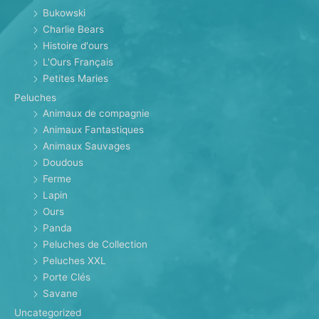
Bukowski
Charlie Bears
Histoire d'ours
L'Ours Français
Petites Maries
Peluches
Animaux de compagnie
Animaux Fantastiques
Animaux Sauvages
Doudous
Ferme
Lapin
Ours
Panda
Peluches de Collection
Peluches XXL
Porte Clés
Savane
Uncategorized