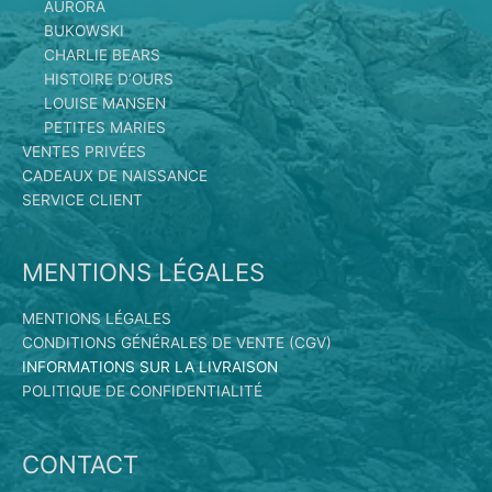
AURORA
BUKOWSKI
CHARLIE BEARS
HISTOIRE D’OURS
LOUISE MANSEN
PETITES MARIES
VENTES PRIVÉES
CADEAUX DE NAISSANCE
SERVICE CLIENT
MENTIONS LÉGALES
MENTIONS LÉGALES
CONDITIONS GÉNÉRALES DE VENTE (CGV)
INFORMATIONS SUR LA LIVRAISON
POLITIQUE DE CONFIDENTIALITÉ
CONTACT