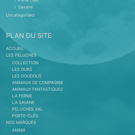
Savane
Uncategorized
PLAN DU SITE
ACCUEIL
LES PELUCHES
COLLECTION
LES OURS
LES DOUDOUS
ANIMAUX DE COMPAGNIE
ANIMAUX FANTASTIQUES
LA FERME
LA SAVANE
PELUCHES XXL
PORTE-CLÉS
NOS MARQUES
ANIMA