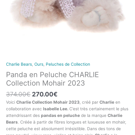
Charlie Bears
,
Ours
,
Peluches de Collection
Panda en Peluche CHARLIE
Collection Mohair 2023
374.00
€
270.00
€
Voici
Charlie Collection Mohair 2023
, créé par
Charlie
en
collaboration avec
Isabelle Lee.
C’est très certainement le plus
attendrissant des
pandas en peluche
de la marque
Charlie
Bears
. Créée à partir de fibres longues et luxueuse en mohair,
cette peluche est absolument irrésistible. Dans des tons de