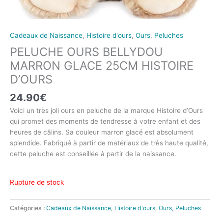
Cadeaux de Naissance
,
Histoire d'ours
,
Ours
,
Peluches
PELUCHE OURS BELLYDOU
MARRON GLACE 25CM HISTOIRE
D’OURS
24.90
€
Voici un très joli ours en peluche de la marque Histoire d’Ours
qui promet des moments de tendresse à votre enfant et des
heures de câlins. Sa couleur marron glacé est absolument
splendide. Fabriqué à partir de matériaux de très haute qualité,
cette peluche est conseillée à partir de la naissance.
Rupture de stock
Catégories :
Cadeaux de Naissance
,
Histoire d'ours
,
Ours
,
Peluches