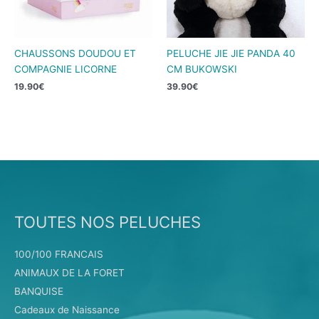
CHAUSSONS DOUDOU ET
PELUCHE JIE JIE PANDA 40
COMPAGNIE LICORNE
CM BUKOWSKI
19.90
€
39.90
€
TOUTES NOS PELUCHES
100/100 FRANCAIS
ANIMAUX DE LA FORET
BANQUISE
Cadeaux de Naissance