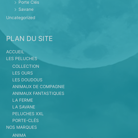
Porte Clés
Savane
Uncategorized
PLAN DU SITE
ACCUEIL
LES PELUCHES
COLLECTION
LES OURS
LES DOUDOUS
ANIMAUX DE COMPAGNIE
ANIMAUX FANTASTIQUES
LA FERME
LA SAVANE
PELUCHES XXL
PORTE-CLÉS
NOS MARQUES
ANIMA