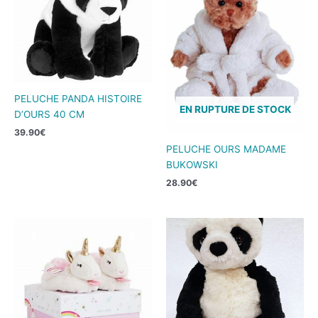
PELUCHE PANDA HISTOIRE
EN RUPTURE DE STOCK
D’OURS 40 CM
39.90
€
PELUCHE OURS MADAME
BUKOWSKI
28.90
€