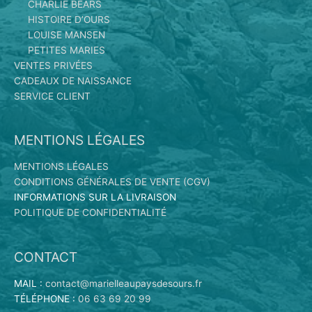
CHARLIE BEARS
HISTOIRE D’OURS
LOUISE MANSEN
PETITES MARIES
VENTES PRIVÉES
CADEAUX DE NAISSANCE
SERVICE CLIENT
MENTIONS LÉGALES
MENTIONS LÉGALES
CONDITIONS GÉNÉRALES DE VENTE (CGV)
INFORMATIONS SUR LA LIVRAISON
POLITIQUE DE CONFIDENTIALITÉ
CONTACT
MAIL :
contact@marielleaupaysdesours.fr
TÉLÉPHONE :
06 63 69 20 99