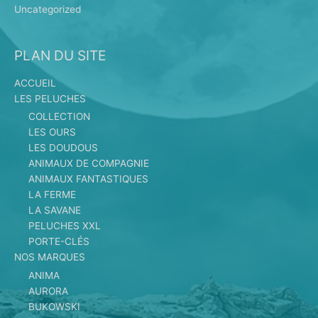
Uncategorized
PLAN DU SITE
ACCUEIL
LES PELUCHES
COLLECTION
LES OURS
LES DOUDOUS
ANIMAUX DE COMPAGNIE
ANIMAUX FANTASTIQUES
LA FERME
LA SAVANE
PELUCHES XXL
PORTE-CLÉS
NOS MARQUES
ANIMA
AURORA
BUKOWSKI