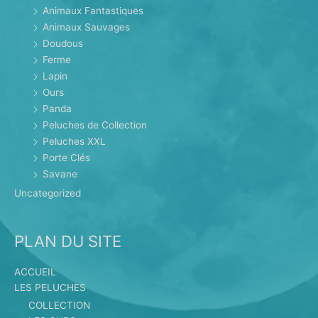
Animaux Fantastiques
Animaux Sauvages
Doudous
Ferme
Lapin
Ours
Panda
Peluches de Collection
Peluches XXL
Porte Clés
Savane
Uncategorized
PLAN DU SITE
ACCUEIL
LES PELUCHES
COLLECTION