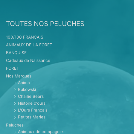
TOUTES NOS PELUCHES
100/100 FRANCAIS
ANIMAUX DE LA FORET
BANQUISE
Cadeaux de Naissance
FORET
Nos Marques
Anima
Bukowski
Charlie Bears
Histoire d'ours
L'Ours Français
Petites Maries
Peluches
Animaux de compagnie