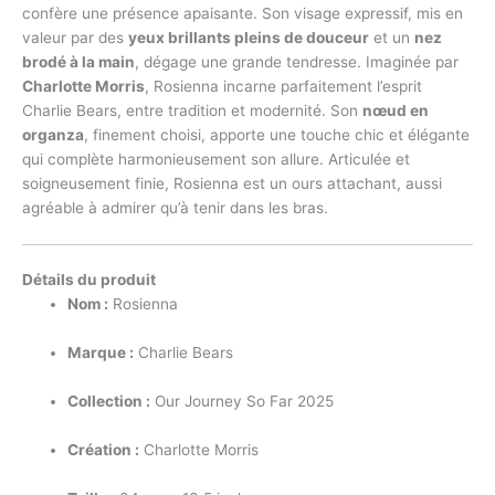
confère une présence apaisante. Son visage expressif, mis en
valeur par des
yeux brillants pleins de douceur
et un
nez
brodé à la main
, dégage une grande tendresse. Imaginée par
Charlotte Morris
, Rosienna incarne parfaitement l’esprit
Charlie Bears, entre tradition et modernité. Son
nœud en
organza
, finement choisi, apporte une touche chic et élégante
qui complète harmonieusement son allure. Articulée et
soigneusement finie, Rosienna est un ours attachant, aussi
agréable à admirer qu’à tenir dans les bras.
Détails du produit
Nom :
Rosienna
Marque :
Charlie Bears
Collection :
Our Journey So Far 2025
Création :
Charlotte Morris