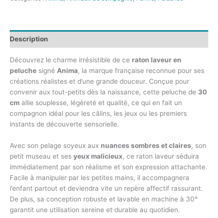
Description
Découvrez le charme irrésistible de ce
raton laveur en
peluche
signé
Anima
, la marque française reconnue pour ses
créations réalistes et d’une grande douceur. Conçue pour
convenir aux tout-petits dès la naissance, cette peluche de
30
cm
allie souplesse, légèreté et qualité, ce qui en fait un
compagnon idéal pour les câlins, les jeux ou les premiers
instants de découverte sensorielle.
Avec son pelage soyeux aux
nuances sombres et claires
, son
petit museau et ses
yeux malicieux
, ce raton laveur séduira
immédiatement par son réalisme et son expression attachante.
Facile à manipuler par les petites mains, il accompagnera
l’enfant partout et deviendra vite un repère affectif rassurant.
De plus, sa conception robuste et lavable en machine à 30°
garantit une utilisation sereine et durable au quotidien.