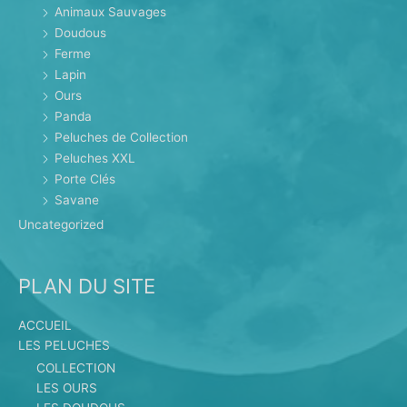
Animaux Sauvages
Doudous
Ferme
Lapin
Ours
Panda
Peluches de Collection
Peluches XXL
Porte Clés
Savane
Uncategorized
PLAN DU SITE
ACCUEIL
LES PELUCHES
COLLECTION
LES OURS