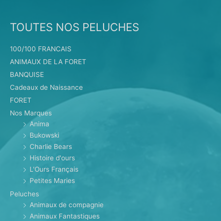
TOUTES NOS PELUCHES
100/100 FRANCAIS
ANIMAUX DE LA FORET
BANQUISE
Cadeaux de Naissance
FORET
Nos Marques
Anima
Bukowski
Charlie Bears
Histoire d'ours
L'Ours Français
Petites Maries
Peluches
Animaux de compagnie
Animaux Fantastiques