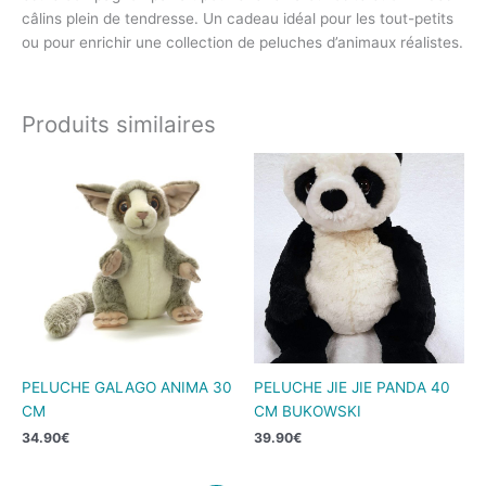
câlins plein de tendresse. Un cadeau idéal pour les tout-petits
ou pour enrichir une collection de peluches d’animaux réalistes.
Produits similaires
PELUCHE GALAGO ANIMA 30
PELUCHE JIE JIE PANDA 40
CM
CM BUKOWSKI
34.90
€
39.90
€