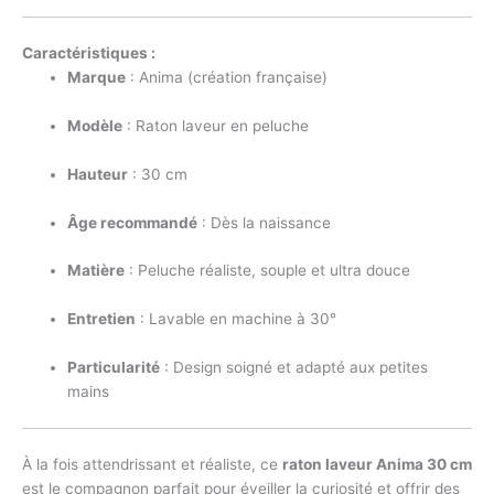
Caractéristiques :
Marque
: Anima (création française)
Modèle
: Raton laveur en peluche
Hauteur
: 30 cm
Âge recommandé
: Dès la naissance
Matière
: Peluche réaliste, souple et ultra douce
Entretien
: Lavable en machine à 30°
Particularité
: Design soigné et adapté aux petites
mains
À la fois attendrissant et réaliste, ce
raton laveur Anima 30 cm
est le compagnon parfait pour éveiller la curiosité et offrir des