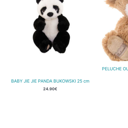
PELUCHE OU
BABY JIE JIE PANDA BUKOWSKI 25 cm
24.90
€