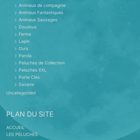
Animaux de compagnie
Animaux Fantastiques
Animaux Sauvages
Doudous
Ferme
Lapin
Ours
Panda
Peluches de Collection
Peluches XXL
Porte Clés
Savane
Uncategorized
PLAN DU SITE
ACCUEIL
LES PELUCHES