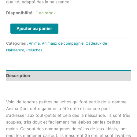
qualité, adapté des la naissance.
Disponibilité :
1 en stock
Ajouter au panier
Catégories :
Anima
,
Animaux de compagnie
,
Cadeaux de
Naissance
,
Peluches
Description
Voici de tendres petites peluches qui font partie de la gamme
Anima Doo, cette gamme a été crée et conçue pour
s’adresser aux tout-petits et cela des la naissance. Ils sont très
souples, très doux et facilement malléables par les petites
mains. Ce sont des compagnons de câlins de jeux idéals, ont
peut les emmener partout. lls mesurent 35 cm. et sont lavables