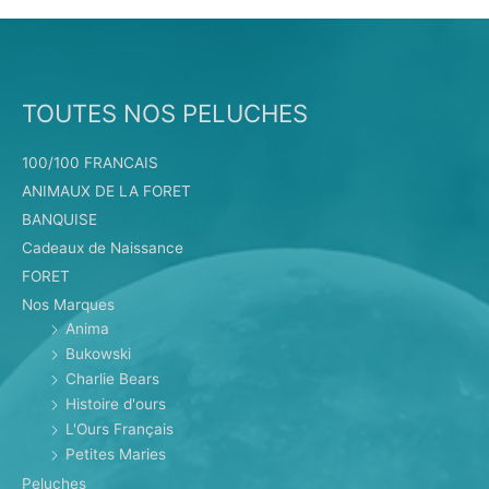
TOUTES NOS PELUCHES
100/100 FRANCAIS
ANIMAUX DE LA FORET
BANQUISE
Cadeaux de Naissance
FORET
Nos Marques
Anima
Bukowski
Charlie Bears
Histoire d'ours
L'Ours Français
Petites Maries
Peluches