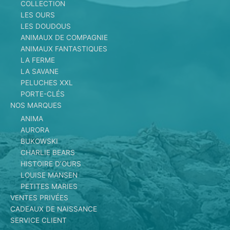
COLLECTION
LES OURS
LES DOUDOUS
ANIMAUX DE COMPAGNIE
ANIMAUX FANTASTIQUES
LA FERME
LA SAVANE
PELUCHES XXL
PORTE-CLÉS
NOS MARQUES
ANIMA
AURORA
BUKOWSKI
CHARLIE BEARS
HISTOIRE D’OURS
LOUISE MANSEN
PETITES MARIES
VENTES PRIVÉES
CADEAUX DE NAISSANCE
SERVICE CLIENT