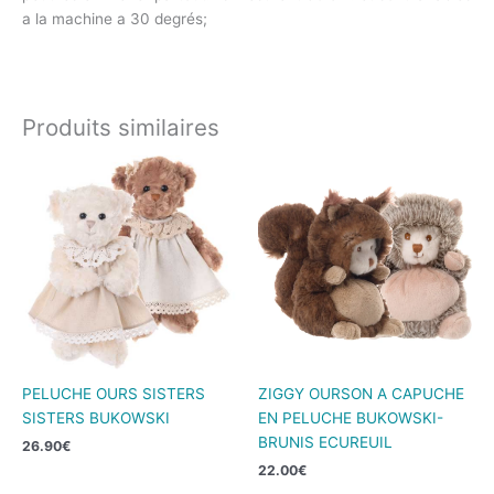
a la machine a 30 degrés;
Produits similaires
PELUCHE OURS SISTERS
ZIGGY OURSON A CAPUCHE
SISTERS BUKOWSKI
EN PELUCHE BUKOWSKI-
BRUNIS ECUREUIL
26.90
€
22.00
€