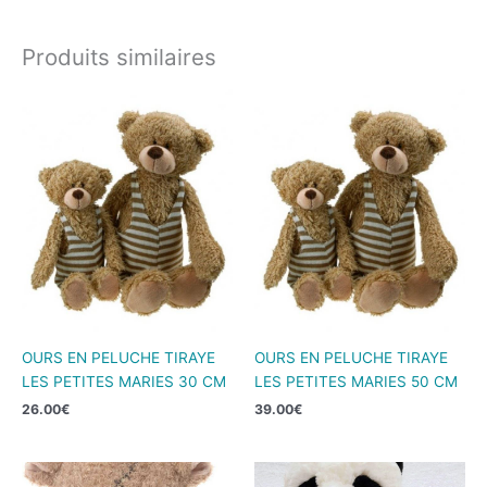
Produits similaires
OURS EN PELUCHE TIRAYE
OURS EN PELUCHE TIRAYE
LES PETITES MARIES 30 CM
LES PETITES MARIES 50 CM
26.00
€
39.00
€