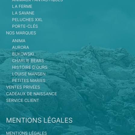
LA FERME
LA SAVANE
PELUCHES XXL
PORTE-CLÉS
NOS MARQUES
ANIMA
AURORA
BUKOWSKI
CHARLIE BEARS
HISTOIRE D’OURS
LOUISE MANSEN
PETITES MARIES
VENTES PRIVÉES
CADEAUX DE NAISSANCE
SERVICE CLIENT
MENTIONS LÉGALES
MENTIONS LÉGALES