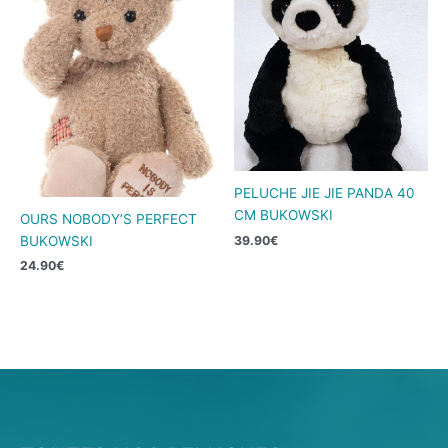
PELUCHE JIE JIE PANDA 40
CM BUKOWSKI
OURS NOBODY’S PERFECT
BUKOWSKI
39.90
€
24.90
€