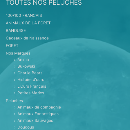
TOUTES NOS PELUCHES
100/100 FRANCAIS
ANIMAUX DE LA FORET
BANQUISE
Cadeaux de Naissance
FORET
Nos Marques
Anima
Bukowski
Charlie Bears
Histoire d'ours
L'Ours Français
Petites Maries
Peluches
Animaux de compagnie
Animaux Fantastiques
Animaux Sauvages
Doudous