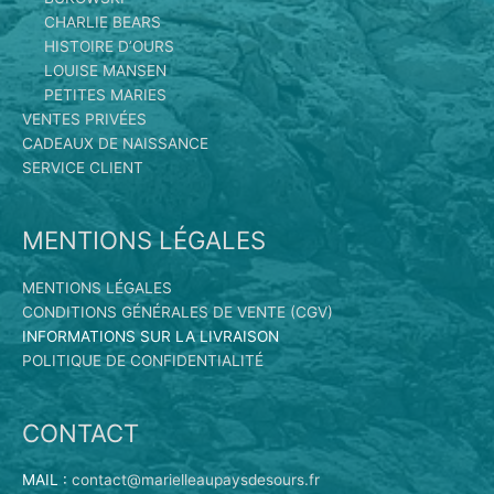
CHARLIE BEARS
HISTOIRE D’OURS
LOUISE MANSEN
PETITES MARIES
VENTES PRIVÉES
CADEAUX DE NAISSANCE
SERVICE CLIENT
MENTIONS LÉGALES
MENTIONS LÉGALES
CONDITIONS GÉNÉRALES DE VENTE (CGV)
INFORMATIONS SUR LA LIVRAISON
POLITIQUE DE CONFIDENTIALITÉ
CONTACT
MAIL :
contact@marielleaupaysdesours.fr