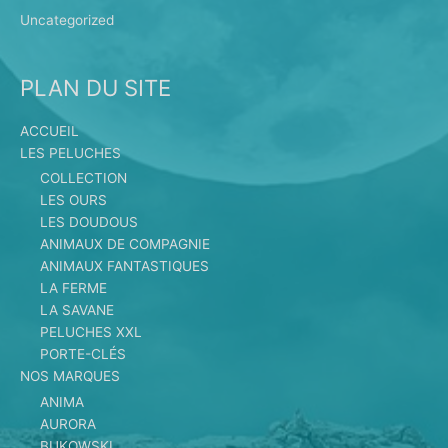
Uncategorized
PLAN DU SITE
ACCUEIL
LES PELUCHES
COLLECTION
LES OURS
LES DOUDOUS
ANIMAUX DE COMPAGNIE
ANIMAUX FANTASTIQUES
LA FERME
LA SAVANE
PELUCHES XXL
PORTE-CLÉS
NOS MARQUES
ANIMA
AURORA
BUKOWSKI