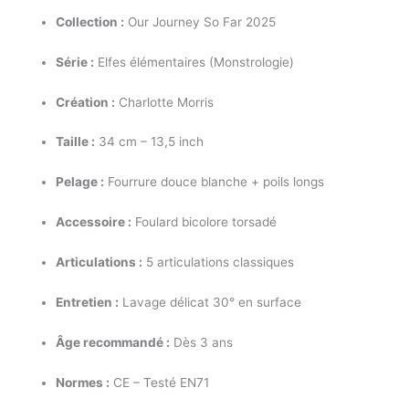
Collection :
Our Journey So Far 2025
Série :
Elfes élémentaires (Monstrologie)
Création :
Charlotte Morris
Taille :
34 cm – 13,5 inch
Pelage :
Fourrure douce blanche + poils longs
Accessoire :
Foulard bicolore torsadé
Articulations :
5 articulations classiques
Entretien :
Lavage délicat 30° en surface
Âge recommandé :
Dès 3 ans
Normes :
CE – Testé EN71